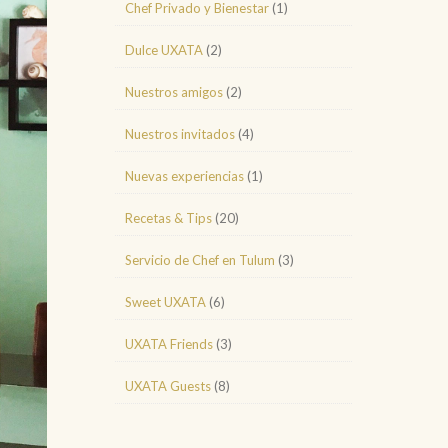
Chef Privado y Bienestar
(1)
Dulce UXATA
(2)
Nuestros amigos
(2)
Nuestros invitados
(4)
Nuevas experiencias
(1)
Recetas & Tips
(20)
Servicio de Chef en Tulum
(3)
Sweet UXATA
(6)
UXATA Friends
(3)
UXATA Guests
(8)